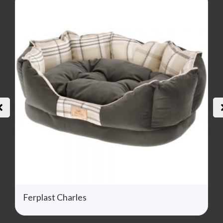
Ferplast Charles