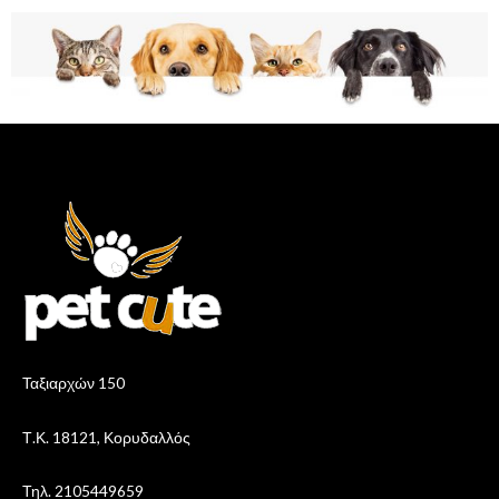
Ταξιαρχών 150
Τ.Κ. 18121, Κορυδαλλός
Τηλ. 2105449659