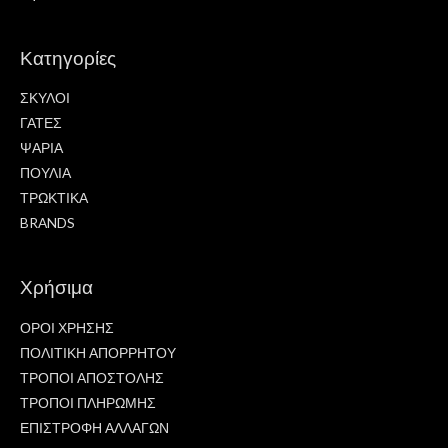
Κατηγορίες
ΣΚΥΛΟΙ
ΓΑΤΕΣ
ΨΑΡΙΑ
ΠΟΥΛΙΑ
ΤΡΩΚΤΙΚΑ
BRANDS
Χρήσιμα
ΟΡΟΙ ΧΡΗΣΗΣ
ΠΟΛΙΤΙΚΗ ΑΠΟΡΡΗΤΟΥ
ΤΡΟΠΟΙ ΑΠΟΣΤΟΛΗΣ
ΤΡΟΠΟΙ ΠΛΗΡΩΜΗΣ
ΕΠΙΣΤΡΟΦΗ ΑΛΛΑΓΩΝ