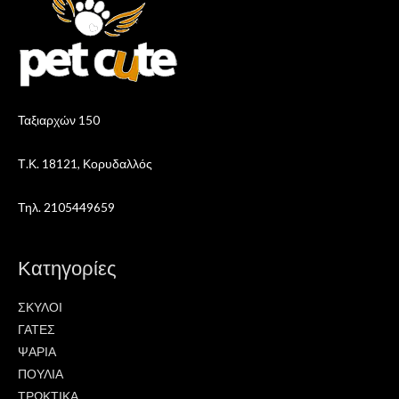
Ταξιαρχών 150
Τ.Κ. 18121, Κορυδαλλός
Τηλ. 2105449659
Κατηγορίες
ΣΚΥΛΟΙ
ΓΑΤΕΣ
ΨΑΡΙΑ
ΠΟΥΛΙΑ
ΤΡΩΚΤΙΚΑ