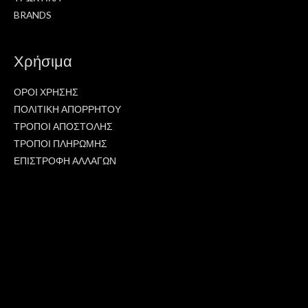
BRANDS
Χρήσιμα
ΟΡΟΙ ΧΡΗΣΗΣ
ΠΟΛΙΤΙΚΗ ΑΠΟΡΡΗΤΟΥ
ΤΡΟΠΟΙ ΑΠΟΣΤΟΛΗΣ
ΤΡΟΠΟΙ ΠΛΗΡΩΜΗΣ
ΕΠΙΣΤΡΟΦΗ ΑΛΛΑΓΩΝ