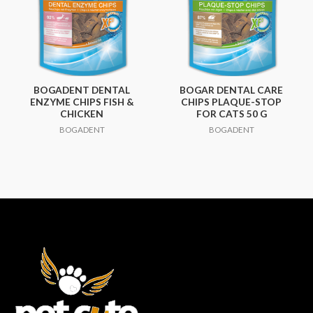
BOGADENT DENTAL
BOGAR DENTAL CARE
ENZYME CHIPS FISH &
CHIPS PLAQUE-STOP
CHICKEN
FOR CATS 50 G
BOGADENT
BOGADENT