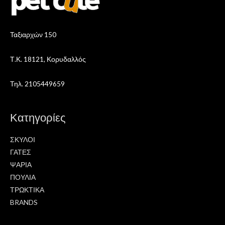
Ταξιαρχών 150
Τ.Κ. 18121, Κορυδαλλός
Τηλ. 2105449659
Κατηγορίες
ΣΚΥΛΟΙ
ΓΑΤΕΣ
ΨΑΡΙΑ
ΠΟΥΛΙΑ
ΤΡΩΚΤΙΚΑ
BRANDS