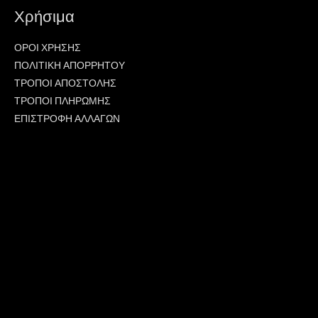
Χρήσιμα
ΟΡΟΙ ΧΡΗΣΗΣ
ΠΟΛΙΤΙΚΗ ΑΠΟΡΡΗΤΟΥ
ΤΡΟΠΟΙ ΑΠΟΣΤΟΛΗΣ
ΤΡΟΠΟΙ ΠΛΗΡΩΜΗΣ
ΕΠΙΣΤΡΟΦΗ ΑΛΛΑΓΩΝ