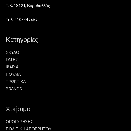
Τ.Κ. 18121, Κορυδαλλός
Τηλ. 2105449659
Κατηγορίες
ΣΚΥΛΟΙ
ΓΑΤΕΣ
ΨΑΡΙΑ
ΠΟΥΛΙΑ
ΤΡΩΚΤΙΚΑ
BRANDS
Χρήσιμα
ΟΡΟΙ ΧΡΗΣΗΣ
ΠΟΛΙΤΙΚΗ ΑΠΟΡΡΗΤΟΥ