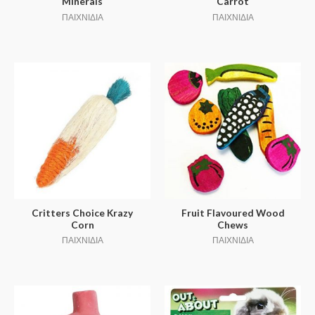
Minerals
Carrot
ΠΑΙΧΝΙΔΙΑ
ΠΑΙΧΝΙΔΙΑ
Critters Choice Krazy
Fruit Flavoured Wood
Corn
Chews
ΠΑΙΧΝΙΔΙΑ
ΠΑΙΧΝΙΔΙΑ