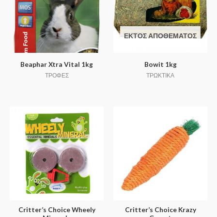
ΕΚΤΌΣ ΑΠΟΘΈΜΑΤΟΣ
Beaphar Xtra Vital 1kg
Bowit 1kg
ΤΡΟΦΕΣ
ΤΡΩΚΤΙΚΑ
Critter’s Choice Wheely
Critter’s Choice Krazy