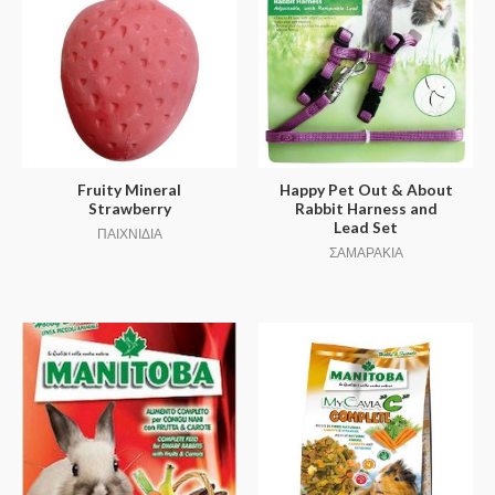
Fruity Mineral
Happy Pet Out & About
Strawberry
Rabbit Harness and
Lead Set
ΠΑΙΧΝΙΔΙΑ
ΣΑΜΑΡΑΚΙΑ