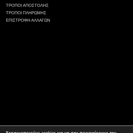
ΤΡΟΠΟΙ ΑΠΟΣΤΟΛΗΣ
ΤΡΟΠΟΙ ΠΛΗΡΩΜΗΣ
ΕΠΙΣΤΡΟΦΗ ΑΛΛΑΓΩΝ
Χρησιμοποιούμε cookies για να σας προσφέρουμε την