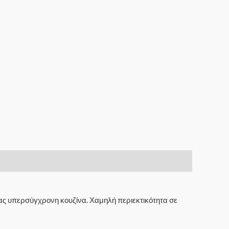
 μας υπερσύγχρονη κουζίνα. Χαμηλή περιεκτικότητα σε