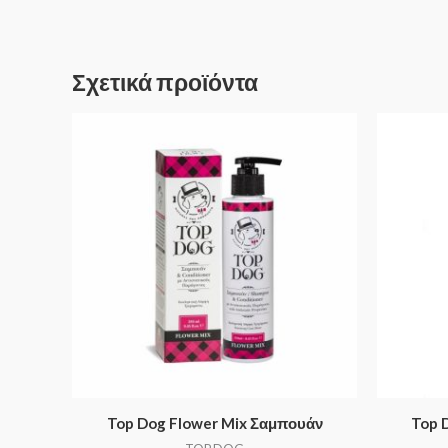
Σχετικά προϊόντα
Top Dog Flower Mix Σαμπουάν
Top 