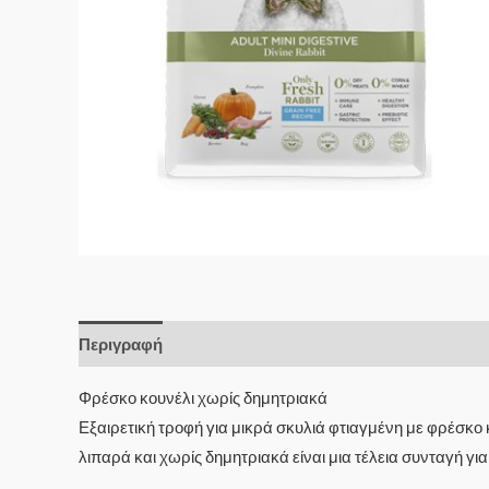
Περιγραφή
Επιπλέον πληροφορίες
Φρέσκο ​​κουνέλι χωρίς δημητριακά
Εξαιρετική τροφή για μικρά σκυλιά φτιαγμένη με φρέσκο 
λιπαρά και χωρίς δημητριακά είναι μια τέλεια συνταγή γι