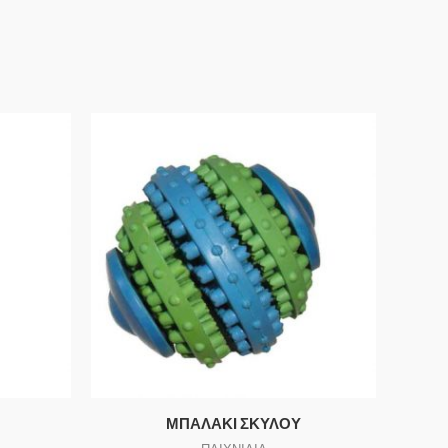
ΜΠΑΛΑΚΙ ΣΚΥΛΟΥ