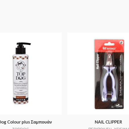
Dog Colour plus Σαμπουάν
NAIL CLIPPER