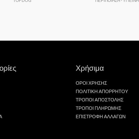
TOP DOG
ΠΕΡΙΠΟΙΗΣΗ - ΥΓΙΕΙΝΗ
ορίες
Χρήσιμα
ΟΡΟΙ ΧΡΗΣΗΣ
ΠΟΛΙΤΙΚΗ ΑΠΟΡΡΗΤΟΥ
ΤΡΟΠΟΙ ΑΠΟΣΤΟΛΗΣ
ΤΡΟΠΟΙ ΠΛΗΡΩΜΗΣ
Α
ΕΠΙΣΤΡΟΦΗ ΑΛΛΑΓΩΝ