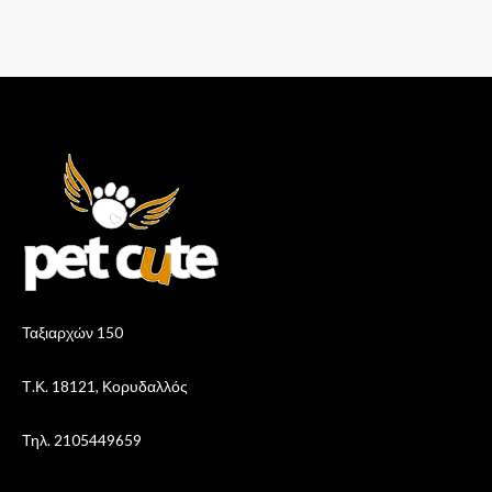
Ταξιαρχών 150
Τ.Κ. 18121, Κορυδαλλός
Τηλ. 2105449659