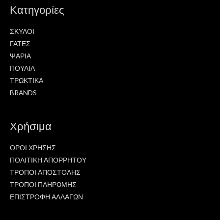
Κατηγορίες
ΣΚΥΛΟΙ
ΓΑΤΕΣ
ΨΑΡΙΑ
ΠΟΥΛΙΑ
ΤΡΩΚΤΙΚΑ
BRANDS
Χρήσιμα
ΟΡΟΙ ΧΡΗΣΗΣ
ΠΟΛΙΤΙΚΗ ΑΠΟΡΡΗΤΟΥ
ΤΡΟΠΟΙ ΑΠΟΣΤΟΛΗΣ
ΤΡΟΠΟΙ ΠΛΗΡΩΜΗΣ
ΕΠΙΣΤΡΟΦΗ ΑΛΛΑΓΩΝ