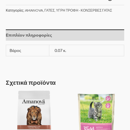
Κατηγορίες:
AMANOVA
,
ΓΑΤΕΣ
,
ΥΓΡΗ ΤΡΟΦΗ - ΚΟΝΣΕΡΒΕΣ ΓΑΤΑΣ
Επιπλέον πληροφορίες
Βάρος
0.07 κ.
Σχετικά προϊόντα