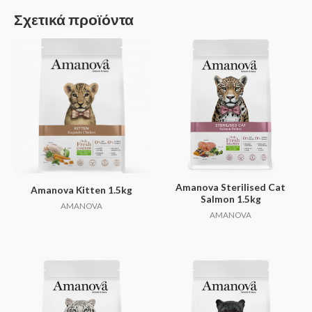
Σχετικά προϊόντα
Amanova Sterilised Cat
Amanova Kitten 1.5kg
Salmon 1.5kg
AMANOVA
AMANOVA