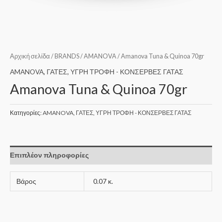
Αρχική σελίδα
/
BRANDS
/
AMANOVA
/ Amanova Tuna & Quinoa 70gr
AMANOVA
,
ΓΑΤΕΣ
,
ΥΓΡΗ ΤΡΟΦΗ - ΚΟΝΣΕΡΒΕΣ ΓΑΤΑΣ
Amanova Tuna & Quinoa 70gr
Κατηγορίες:
AMANOVA
,
ΓΑΤΕΣ
,
ΥΓΡΗ ΤΡΟΦΗ - ΚΟΝΣΕΡΒΕΣ ΓΑΤΑΣ
Επιπλέον πληροφορίες
Βάρος
0.07 κ.