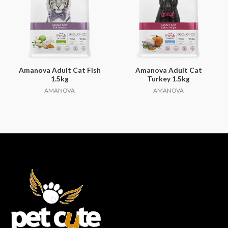
Amanova Adult Cat Fish
Amanova Adult Cat
1.5kg
Turkey 1.5kg
AMANOVA
AMANOVA