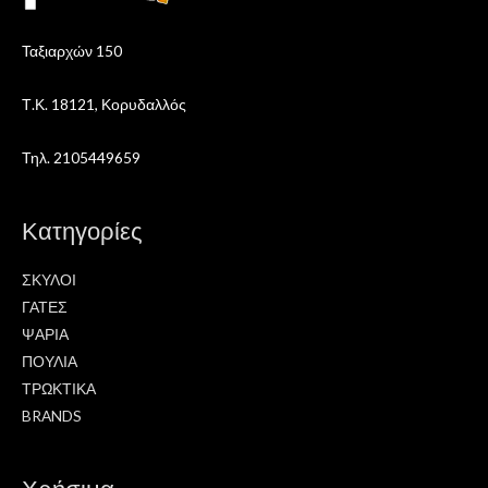
Ταξιαρχών 150
Τ.Κ. 18121, Κορυδαλλός
Τηλ. 2105449659
Κατηγορίες
ΣΚΥΛΟΙ
ΓΑΤΕΣ
ΨΑΡΙΑ
ΠΟΥΛΙΑ
ΤΡΩΚΤΙΚΑ
BRANDS