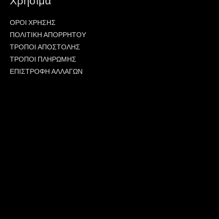
Χρήσιμα
ΟΡΟΙ ΧΡΗΣΗΣ
ΠΟΛΙΤΙΚΗ ΑΠΟΡΡΗΤΟΥ
ΤΡΟΠΟΙ ΑΠΟΣΤΟΛΗΣ
ΤΡΟΠΟΙ ΠΛΗΡΩΜΗΣ
ΕΠΙΣΤΡΟΦΗ ΑΛΛΑΓΩΝ