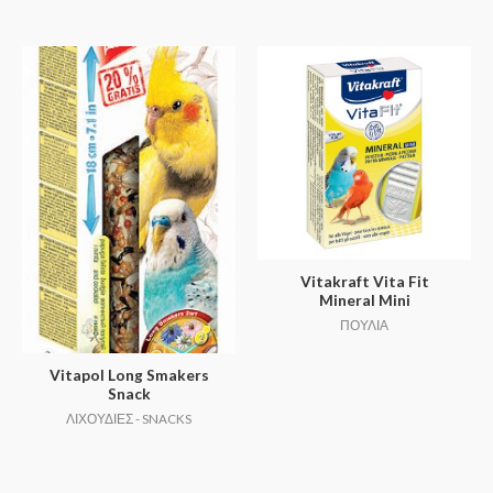
Vitakraft Vita Fit
Mineral Mini
ΠΟΥΛΙΑ
Vitapol Long Smakers
Snack
ΛΙΧΟΥΔΙΕΣ - SNACKS