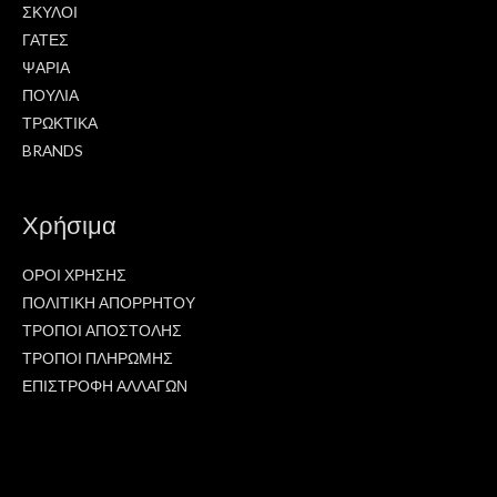
ΣΚΥΛΟΙ
ΓΑΤΕΣ
ΨΑΡΙΑ
ΠΟΥΛΙΑ
ΤΡΩΚΤΙΚΑ
BRANDS
Χρήσιμα
ΟΡΟΙ ΧΡΗΣΗΣ
ΠΟΛΙΤΙΚΗ ΑΠΟΡΡΗΤΟΥ
ΤΡΟΠΟΙ ΑΠΟΣΤΟΛΗΣ
ΤΡΟΠΟΙ ΠΛΗΡΩΜΗΣ
ΕΠΙΣΤΡΟΦΗ ΑΛΛΑΓΩΝ