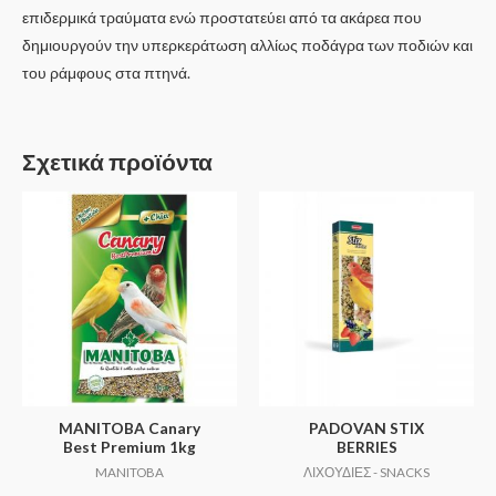
επιδερμικά τραύματα ενώ προστατεύει από τα ακάρεα που
δημιουργούν την υπερκεράτωση αλλίως ποδάγρα των ποδιών και
του ράμφους στα πτηνά.
Σχετικά προϊόντα
MANITOBA Canary
PADOVAN STIX
Best Premium 1kg
BERRIES
MANITOBA
ΛΙΧΟΥΔΙΕΣ - SNACKS