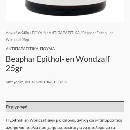
Αρχική σελίδα
/
ΠΟΥΛΙΑ
/
ΑΝΤΙΠΑΡΑΣΙΤΙΚΑ
/ Beaphar Epithol- en
Wondzalf 25gr
ΑΝΤΙΠΑΡΑΣΙΤΙΚΑ
,
ΠΟΥΛΙΑ
Beaphar Epithol- en Wondzalf
25gr
Κατηγορίες:
ΑΝΤΙΠΑΡΑΣΙΤΙΚΑ
,
ΠΟΥΛΙΑ
Περιγραφή
Η Epithol- en Wondzalf είναι μια απολυμαντική και αντιπαρασιτική
αλοιφή για πουλιά που χρησιμοποιείται για να απολυμαίνει τα