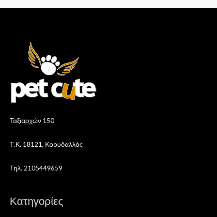
Ταξιαρχών 150
Τ.Κ. 18121, Κορυδαλλός
Τηλ. 2105449659
Κατηγορίες