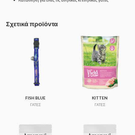
Σχετικά προϊόντα
FISH BLUE
KITTEN
ΓΑΤΕΣ
ΓΑΤΕΣ