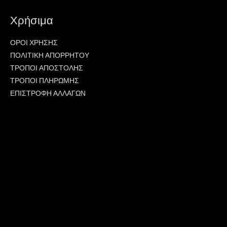
Χρήσιμα
ΟΡΟΙ ΧΡΗΣΗΣ
ΠΟΛΙΤΙΚΗ ΑΠΟΡΡΗΤΟΥ
ΤΡΟΠΟΙ ΑΠΟΣΤΟΛΗΣ
ΤΡΟΠΟΙ ΠΛΗΡΩΜΗΣ
ΕΠΙΣΤΡΟΦΗ ΑΛΛΑΓΩΝ