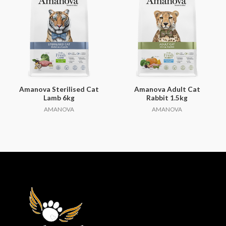
Amanova Sterilised Cat
Amanova Adult Cat
Lamb 6kg
Rabbit 1.5kg
AMANOVA
AMANOVA