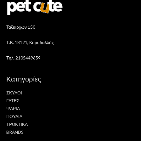
Ταξιαρχών 150
Τ.Κ. 18121, Κορυδαλλός
Τηλ. 2105449659
Κατηγορίες
ΣΚΥΛΟΙ
ΓΑΤΕΣ
ΨΑΡΙΑ
ΠΟΥΛΙΑ
ΤΡΩΚΤΙΚΑ
BRANDS