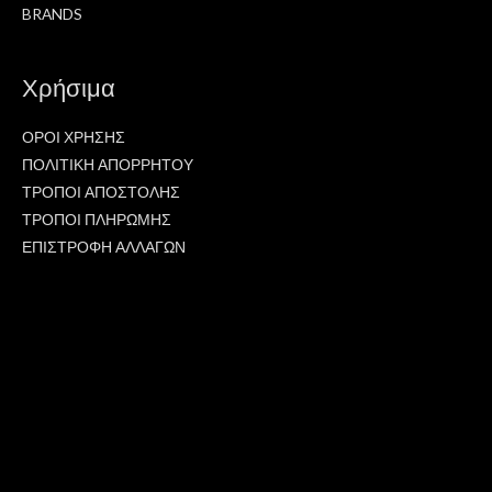
BRANDS
Χρήσιμα
ΟΡΟΙ ΧΡΗΣΗΣ
ΠΟΛΙΤΙΚΗ ΑΠΟΡΡΗΤΟΥ
ΤΡΟΠΟΙ ΑΠΟΣΤΟΛΗΣ
ΤΡΟΠΟΙ ΠΛΗΡΩΜΗΣ
ΕΠΙΣΤΡΟΦΗ ΑΛΛΑΓΩΝ