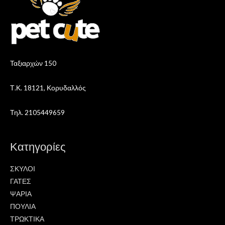
Ταξιαρχών 150
Τ.Κ. 18121, Κορυδαλλός
Τηλ. 2105449659
Κατηγορίες
ΣΚΥΛΟΙ
ΓΑΤΕΣ
ΨΑΡΙΑ
ΠΟΥΛΙΑ
ΤΡΩΚΤΙΚΑ