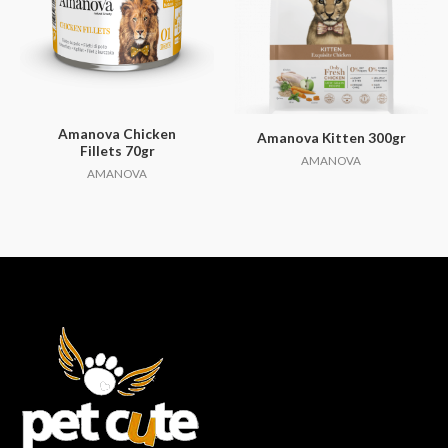
Amanova Chicken
Amanova Kitten 300gr
Fillets 70gr
AMANOVA
AMANOVA