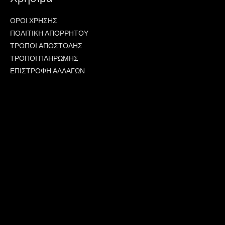
ΟΡΟΙ ΧΡΗΣΗΣ
ΠΟΛΙΤΙΚΗ ΑΠΟΡΡΗΤΟΥ
ΤΡΟΠΟΙ ΑΠΟΣΤΟΛΗΣ
ΤΡΟΠΟΙ ΠΛΗΡΩΜΗΣ
ΕΠΙΣΤΡΟΦΗ ΑΛΛΑΓΩΝ