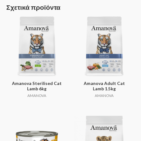
Σχετικά προϊόντα
Amanova Sterilised Cat
Amanova Adult Cat
Lamb 6kg
Lamb 1.5kg
AMANOVA
AMANOVA