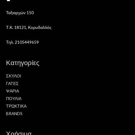
Ταξιαρχών 150
Τ.Κ. 18121, Κορυδαλλός
Τηλ. 2105449659
Κατηγορίες
ΣΚΥΛΟΙ
ΓΑΤΕΣ
ΨΑΡΙΑ
ΠΟΥΛΙΑ
ΤΡΩΚΤΙΚΑ
BRANDS
Χρήσιμα