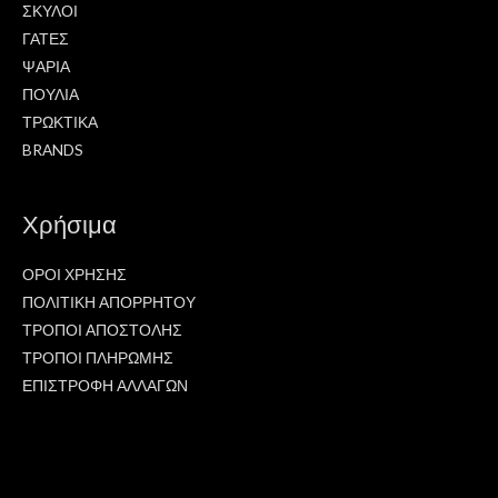
ΣΚΥΛΟΙ
ΓΑΤΕΣ
ΨΑΡΙΑ
ΠΟΥΛΙΑ
ΤΡΩΚΤΙΚΑ
BRANDS
Χρήσιμα
ΟΡΟΙ ΧΡΗΣΗΣ
ΠΟΛΙΤΙΚΗ ΑΠΟΡΡΗΤΟΥ
ΤΡΟΠΟΙ ΑΠΟΣΤΟΛΗΣ
ΤΡΟΠΟΙ ΠΛΗΡΩΜΗΣ
ΕΠΙΣΤΡΟΦΗ ΑΛΛΑΓΩΝ