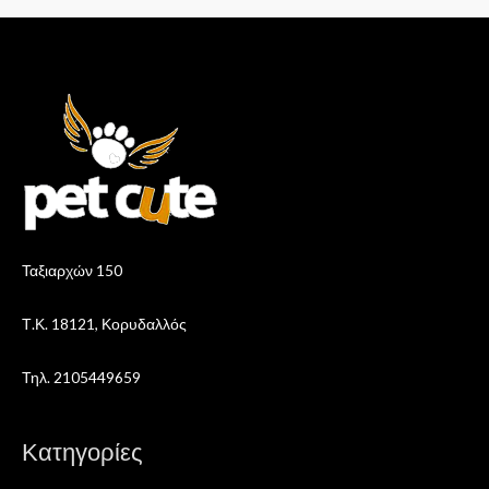
Ταξιαρχών 150
Τ.Κ. 18121, Κορυδαλλός
Τηλ. 2105449659
Κατηγορίες