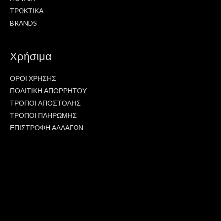
ΤΡΩΚΤΙΚΑ
BRANDS
Χρήσιμα
ΟΡΟΙ ΧΡΗΣΗΣ
ΠΟΛΙΤΙΚΗ ΑΠΟΡΡΗΤΟΥ
ΤΡΟΠΟΙ ΑΠΟΣΤΟΛΗΣ
ΤΡΟΠΟΙ ΠΛΗΡΩΜΗΣ
ΕΠΙΣΤΡΟΦΗ ΑΛΛΑΓΩΝ