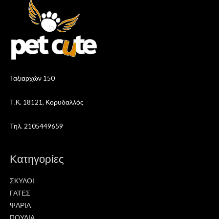
Ταξιαρχών 150
Τ.Κ. 18121, Κορυδαλλός
Τηλ. 2105449659
Κατηγορίες
ΣΚΥΛΟΙ
ΓΑΤΕΣ
ΨΑΡΙΑ
ΠΟΥΛΙΑ