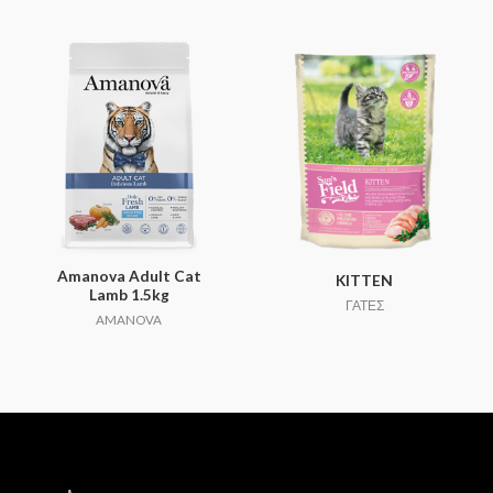
Amanova Adult Cat
KITTEN
Lamb 1.5kg
ΓΑΤΕΣ
AMANOVA