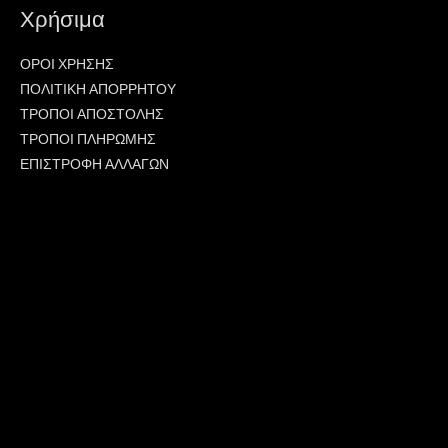
Χρήσιμα
ΟΡΟΙ ΧΡΗΣΗΣ
ΠΟΛΙΤΙΚΗ ΑΠΟΡΡΗΤΟΥ
ΤΡΟΠΟΙ ΑΠΟΣΤΟΛΗΣ
ΤΡΟΠΟΙ ΠΛΗΡΩΜΗΣ
ΕΠΙΣΤΡΟΦΗ ΑΛΛΑΓΩΝ