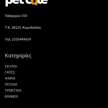
Ταξιαρχών 150
Τ.Κ. 18121, Κορυδαλλός
Τηλ. 2105449659
Κατηγορίες
ΣΚΥΛΟΙ
ΓΑΤΕΣ
ΨΑΡΙΑ
ΠΟΥΛΙΑ
ΤΡΩΚΤΙΚΑ
BRANDS