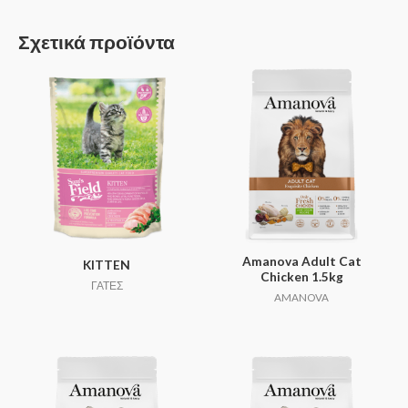
Σχετικά προϊόντα
Amanova Adult Cat
KITTEN
Chicken 1.5kg
ΓΑΤΕΣ
AMANOVA