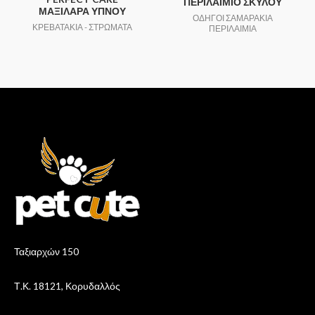
ΠΕΡΙΛΑΙΜΙΟ ΣΚΥΛΟΥ
ΜΑΞΙΛΑΡΑ ΥΠΝΟΥ
ΟΔΗΓΟΙ ΣΑΜΑΡΑΚΙΑ
ΚΡΕΒΑΤΑΚΙΑ - ΣΤΡΩΜΑΤΑ
ΠΕΡΙΛΑΙΜΙΑ
Ταξιαρχών 150
Τ.Κ. 18121, Κορυδαλλός