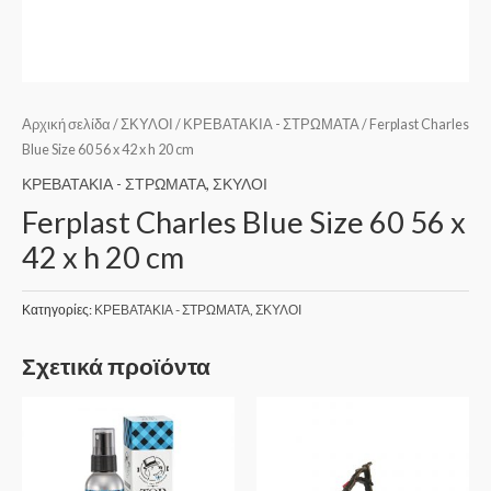
Αρχική σελίδα
/
ΣΚΥΛΟΙ
/
ΚΡΕΒΑΤΑΚΙΑ - ΣΤΡΩΜΑΤΑ
/ Ferplast Charles
Blue Size 60 56 x 42 x h 20 cm
ΚΡΕΒΑΤΑΚΙΑ - ΣΤΡΩΜΑΤΑ
,
ΣΚΥΛΟΙ
Ferplast Charles Blue Size 60 56 x
42 x h 20 cm
Κατηγορίες:
ΚΡΕΒΑΤΑΚΙΑ - ΣΤΡΩΜΑΤΑ
,
ΣΚΥΛΟΙ
Σχετικά προϊόντα