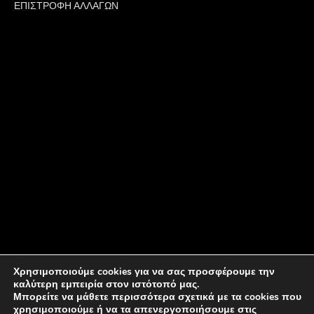
ΕΠΙΣΤΡΟΦΗ ΑΛΛΑΓΩΝ
Χρησιμοποιούμε cookies για να σας προσφέρουμε την
καλύτερη εμπειρία στον ιστότοπό μας.
Μπορείτε να μάθετε περισσότερα σχετικά με τα cookies που
χρησιμοποιούμε ή να τα απενεργοποιήσουμε στις