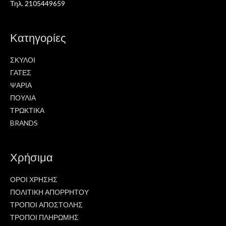
Τηλ. 2105449659
Κατηγορίες
ΣΚΥΛΟΙ
ΓΑΤΕΣ
ΨΑΡΙΑ
ΠΟΥΛΙΑ
ΤΡΩΚΤΙΚΑ
BRANDS
Χρήσιμα
ΟΡΟΙ ΧΡΗΣΗΣ
ΠΟΛΙΤΙΚΗ ΑΠΟΡΡΗΤΟΥ
ΤΡΟΠΟΙ ΑΠΟΣΤΟΛΗΣ
ΤΡΟΠΟΙ ΠΛΗΡΩΜΗΣ