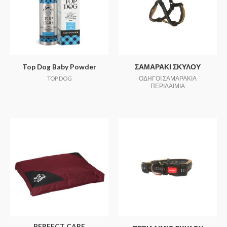
Top Dog Baby Powder
ΣΑΜΑΡΑΚΙ ΣΚΥΛΟΥ
TOP DOG
ΟΔΗΓΟΙ ΣΑΜΑΡΑΚΙΑ
ΠΕΡΙΛΑΙΜΙΑ
PERFECT CARE