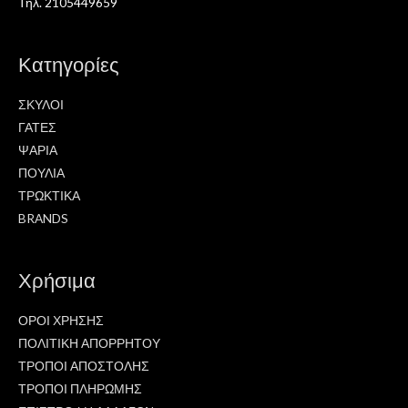
Τηλ. 2105449659
Κατηγορίες
ΣΚΥΛΟΙ
ΓΑΤΕΣ
ΨΑΡΙΑ
ΠΟΥΛΙΑ
ΤΡΩΚΤΙΚΑ
BRANDS
Χρήσιμα
ΟΡΟΙ ΧΡΗΣΗΣ
ΠΟΛΙΤΙΚΗ ΑΠΟΡΡΗΤΟΥ
ΤΡΟΠΟΙ ΑΠΟΣΤΟΛΗΣ
ΤΡΟΠΟΙ ΠΛΗΡΩΜΗΣ