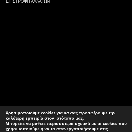
ΕΠΙΣΤΡΟΦΗ ΑΛΛΑΓΩΝ
Χρησιμοποιούμε cookies για να σας προσφέρουμε την
καλύτερη εμπειρία στον ιστότοπό μας.
Μπορείτε να μάθετε περισσότερα σχετικά με τα cookies που
χρησιμοποιούμε ή να τα απενεργοποιήσουμε στις