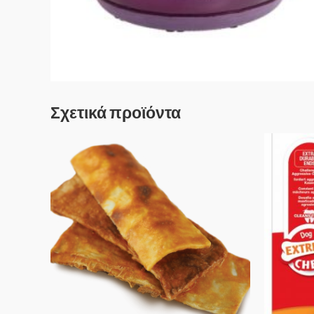
Σχετικά προϊόντα