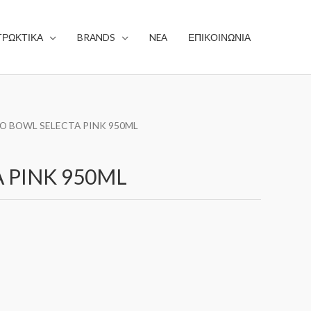
ΤΡΩΚΤΙΚΑ
BRANDS
NEA
ΕΠΙΚΟΙΝΩΝΙΑ
O BOWL SELECTA PINK 950ML
 PINK 950ML