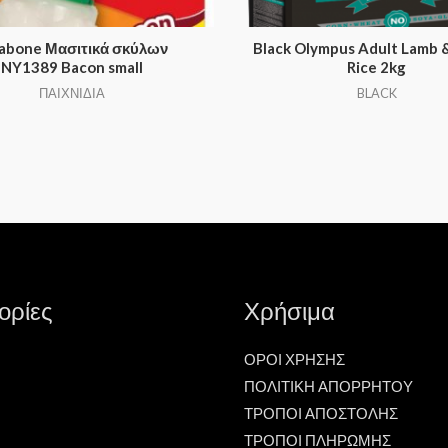
abone Μασιτικά σκύλων
Black Olympus Adult Lamb 
NY1389 Bacon small
Rice 2kg
ΠΑΙΧΝΙΔΙΑ
BLACK
ορίες
Χρήσιμα
ΟΡΟΙ ΧΡΗΣΗΣ
ΠΟΛΙΤΙΚΗ ΑΠΟΡΡΗΤΟΥ
ΤΡΟΠΟΙ ΑΠΟΣΤΟΛΗΣ
ΤΡΟΠΟΙ ΠΛΗΡΩΜΗΣ