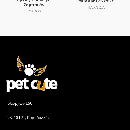
ΜΠΑΛΑΚΙ ΣΚΥΛΟΥ
Σαμπουάν
ΠΑΙΧΝΙΔΙΑ
TOP DOG
Ταξιαρχών 150
Τ.Κ. 18121, Κορυδαλλός