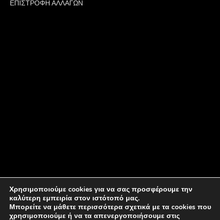
ΕΠΙΣΤΡΟΦΗ ΑΛΛΑΓΩΝ
Χρησιμοποιούμε cookies για να σας προσφέρουμε την
καλύτερη εμπειρία στον ιστότοπό μας.
Μπορείτε να μάθετε περισσότερα σχετικά με τα cookies που
χρησιμοποιούμε ή να τα απενεργοποιήσουμε στις