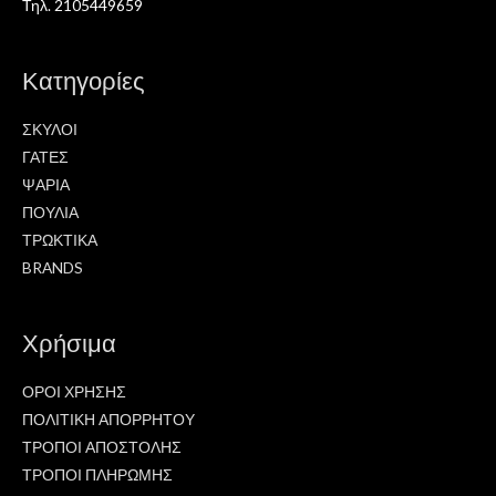
Τηλ. 2105449659
Κατηγορίες
ΣΚΥΛΟΙ
ΓΑΤΕΣ
ΨΑΡΙΑ
ΠΟΥΛΙΑ
ΤΡΩΚΤΙΚΑ
BRANDS
Χρήσιμα
ΟΡΟΙ ΧΡΗΣΗΣ
ΠΟΛΙΤΙΚΗ ΑΠΟΡΡΗΤΟΥ
ΤΡΟΠΟΙ ΑΠΟΣΤΟΛΗΣ
ΤΡΟΠΟΙ ΠΛΗΡΩΜΗΣ