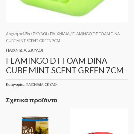
Αρχική σελίδα
/
ΣΚΥΛΟΙ
/
ΠΑΙΧΝΙΔΙΑ
/ FLAMINGO DT FOAM DINA
CUBE MINT SCENT GREEN 7CM
ΠΑΙΧΝΙΔΙΑ
,
ΣΚΥΛΟΙ
FLAMINGO DT FOAM DINA
CUBE MINT SCENT GREEN 7CM
Κατηγορίες:
ΠΑΙΧΝΙΔΙΑ
,
ΣΚΥΛΟΙ
Σχετικά προϊόντα