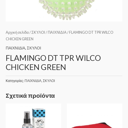
Αρχική σελίδα
/
ΣΚΥΛΟΙ
/
ΠΑΙΧΝΙΔΙΑ
/ FLAMINGO DT TPR WILCO
CHICKEN GREEN
ΠΑΙΧΝΙΔΙΑ
,
ΣΚΥΛΟΙ
FLAMINGO DT TPR WILCO
CHICKEN GREEN
Κατηγορίες:
ΠΑΙΧΝΙΔΙΑ
,
ΣΚΥΛΟΙ
Σχετικά προϊόντα