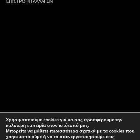
ΕΠΙΣΤΡΟΦΗ ΑΛΛΑΓΩΝ
Χρησιμοποιούμε cookies για να σας προσφέρουμε την
καλύτερη εμπειρία στον ιστότοπό μας.
Μπορείτε να μάθετε περισσότερα σχετικά με τα cookies που
χρησιμοποιούμε ή να τα απενεργοποιήσουμε στις