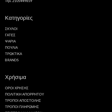
Τηλ. 2105449659
Κατηγορίες
ΣΚΥΛΟΙ
ΓΑΤΕΣ
ΨΑΡΙΑ
ΠΟΥΛΙΑ
ΤΡΩΚΤΙΚΑ
BRANDS
Χρήσιμα
ΟΡΟΙ ΧΡΗΣΗΣ
ΠΟΛΙΤΙΚΗ ΑΠΟΡΡΗΤΟΥ
ΤΡΟΠΟΙ ΑΠΟΣΤΟΛΗΣ
ΤΡΟΠΟΙ ΠΛΗΡΩΜΗΣ