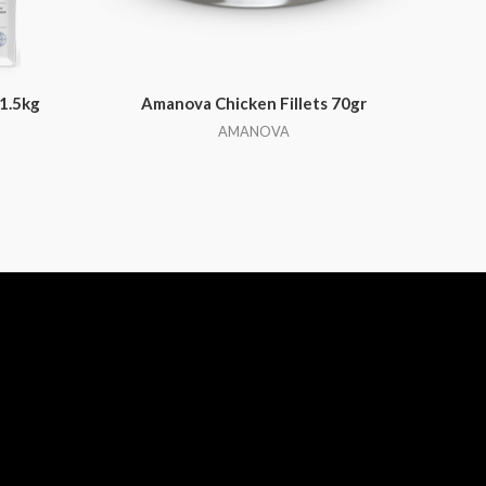
1.5kg
Amanova Chicken Fillets 70gr
AMANOVA