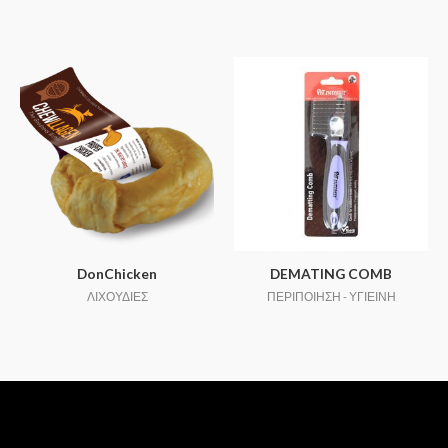
DonChicken
DEMATING COMB
ΛΙΧΟΥΔΙΕΣ
ΠΕΡΙΠΟΙΗΣΗ - ΥΓΙΕΙΝΗ