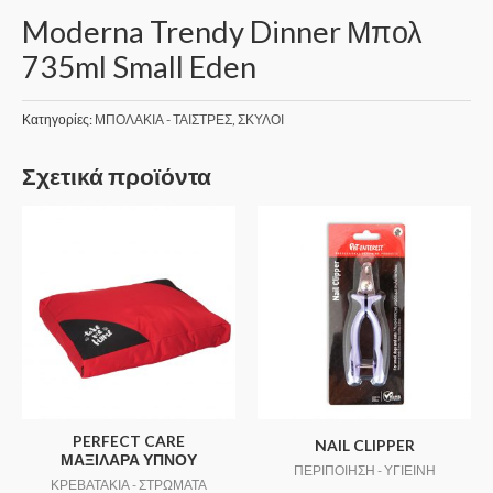
Moderna Trendy Dinner Μπολ
735ml Small Eden
Κατηγορίες:
ΜΠΟΛΑΚΙΑ - ΤΑΙΣΤΡΕΣ
,
ΣΚΥΛΟΙ
Σχετικά προϊόντα
PERFECT CARE
NAIL CLIPPER
ΜΑΞΙΛΑΡΑ ΥΠΝΟΥ
ΠΕΡΙΠΟΙΗΣΗ - ΥΓΙΕΙΝΗ
ΚΡΕΒΑΤΑΚΙΑ - ΣΤΡΩΜΑΤΑ