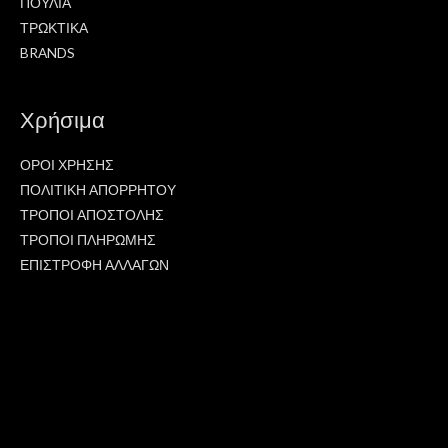
ΠΟΥΛΙΑ
ΤΡΩΚΤΙΚΑ
BRANDS
Χρήσιμα
ΟΡΟΙ ΧΡΗΣΗΣ
ΠΟΛΙΤΙΚΗ ΑΠΟΡΡΗΤΟΥ
ΤΡΟΠΟΙ ΑΠΟΣΤΟΛΗΣ
ΤΡΟΠΟΙ ΠΛΗΡΩΜΗΣ
ΕΠΙΣΤΡΟΦΗ ΑΛΛΑΓΩΝ