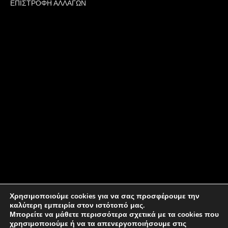
ΕΠΙΣΤΡΟΦΗ ΑΛΛΑΓΩΝ
Χρησιμοποιούμε cookies για να σας προσφέρουμε την
καλύτερη εμπειρία στον ιστότοπό μας.
Μπορείτε να μάθετε περισσότερα σχετικά με τα cookies που
χρησιμοποιούμε ή να τα απενεργοποιήσουμε στις