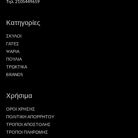
Τηλ. 2105449659
Κατηγορίες
ΣΚΥΛΟΙ
ΓΑΤΕΣ
ΨΑΡΙΑ
ΠΟΥΛΙΑ
ΤΡΩΚΤΙΚΑ
BRANDS
Χρήσιμα
ΟΡΟΙ ΧΡΗΣΗΣ
ΠΟΛΙΤΙΚΗ ΑΠΟΡΡΗΤΟΥ
ΤΡΟΠΟΙ ΑΠΟΣΤΟΛΗΣ
ΤΡΟΠΟΙ ΠΛΗΡΩΜΗΣ