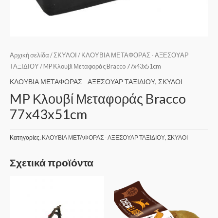
Αρχική σελίδα
/
ΣΚΥΛΟΙ
/
ΚΛΟΥΒΙΑ ΜΕΤΑΦΟΡΑΣ - ΑΞΕΣΟΥΑΡ
ΤΑΞΙΔΙΟΥ
/ MP Κλουβί Μεταφοράς Bracco 77x43x51cm
ΚΛΟΥΒΙΑ ΜΕΤΑΦΟΡΑΣ - ΑΞΕΣΟΥΑΡ ΤΑΞΙΔΙΟΥ
,
ΣΚΥΛΟΙ
MP Κλουβί Μεταφοράς Bracco
77x43x51cm
Κατηγορίες:
ΚΛΟΥΒΙΑ ΜΕΤΑΦΟΡΑΣ - ΑΞΕΣΟΥΑΡ ΤΑΞΙΔΙΟΥ
,
ΣΚΥΛΟΙ
Σχετικά προϊόντα