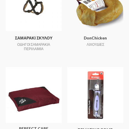
ΣΑΜΑΡΑΚΙ ΣΚΥΛΟΥ
DonChicken
ΟΔΗΓΟΙ ΣΑΜΑΡΑΚΙΑ
ΛΙΧΟΥΔΙΕΣ
ΠΕΡΙΛΑΙΜΙΑ
PERFECT CARE