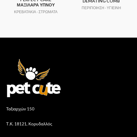
DEMATING COMB
ΜΑΞΙΛΑΡΑ ΥΠΝΟΥ
ΠΕΡΙΠΟΙΗΣΗ - ΥΓΙΕΙΝΗ
ΚΡΕΒΑΤΑΚΙΑ - ΣΤΡΩΜΑΤΑ
Ταξιαρχών 150
Τ.Κ. 18121, Κορυδαλλός