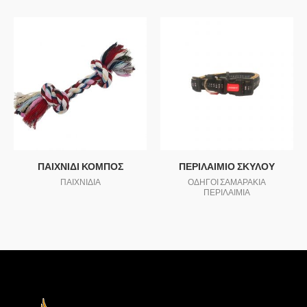
ΠΑΙΧΝΙΔΙ ΚΟΜΠΟΣ
ΠΕΡΙΛΑΙΜΙΟ ΣΚΥΛΟΥ
ΠΑΙΧΝΙΔΙΑ
ΟΔΗΓΟΙ ΣΑΜΑΡΑΚΙΑ
ΠΕΡΙΛΑΙΜΙΑ