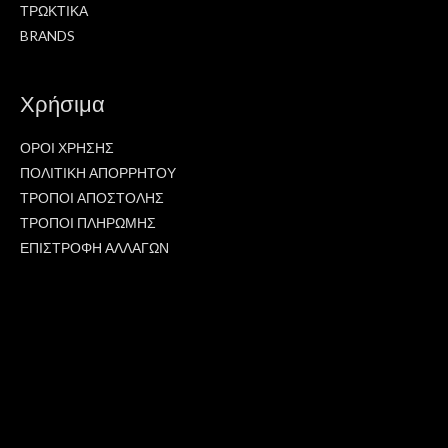
ΤΡΩΚΤΙΚΑ
BRANDS
Χρήσιμα
ΟΡΟΙ ΧΡΗΣΗΣ
ΠΟΛΙΤΙΚΗ ΑΠΟΡΡΗΤΟΥ
ΤΡΟΠΟΙ ΑΠΟΣΤΟΛΗΣ
ΤΡΟΠΟΙ ΠΛΗΡΩΜΗΣ
ΕΠΙΣΤΡΟΦΗ ΑΛΛΑΓΩΝ