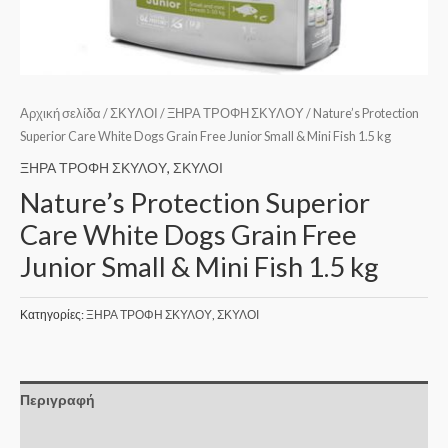
Αρχική σελίδα
/
ΣΚΥΛΟΙ
/
ΞΗΡΑ ΤΡΟΦΗ ΣΚΥΛΟΥ
/ Nature’s Protection
Superior Care White Dogs Grain Free Junior Small & Mini Fish 1.5 kg
ΞΗΡΑ ΤΡΟΦΗ ΣΚΥΛΟΥ
,
ΣΚΥΛΟΙ
Nature’s Protection Superior
Care White Dogs Grain Free
Junior Small & Mini Fish 1.5 kg
Κατηγορίες:
ΞΗΡΑ ΤΡΟΦΗ ΣΚΥΛΟΥ
,
ΣΚΥΛΟΙ
Περιγραφή
Επιπλέον πληροφορίες