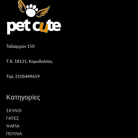
Ταξιαρχών 150
Τ.Κ. 18121, Κορυδαλλός
Τηλ. 2105449659
Κατηγορίες
ΣΚΥΛΟΙ
ΓΑΤΕΣ
ΨΑΡΙΑ
ΠΟΥΛΙΑ