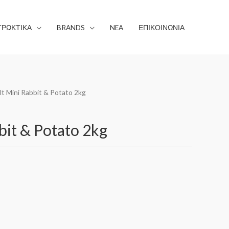
ΤΡΩΚΤΙΚΑ
BRANDS
NEA
ΕΠΙΚΟΙΝΩΝΙΑ
t Mini Rabbit & Potato 2kg
it & Potato 2kg
Ι