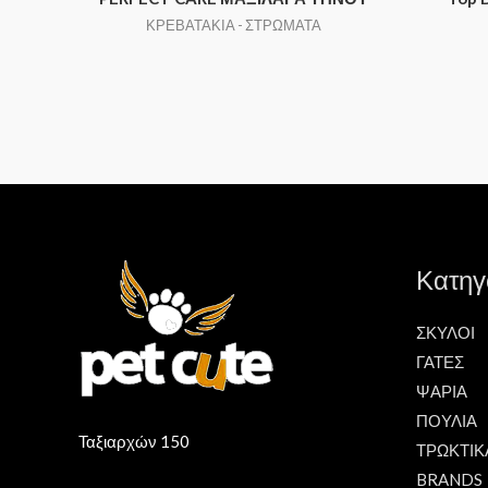
ΚΡΕΒΑΤΑΚΙΑ - ΣΤΡΩΜΑΤΑ
Κατηγ
ΣΚΥΛΟΙ
ΓΑΤΕΣ
ΨΑΡΙΑ
ΠΟΥΛΙΑ
Ταξιαρχών 150
ΤΡΩΚΤΙΚ
BRANDS