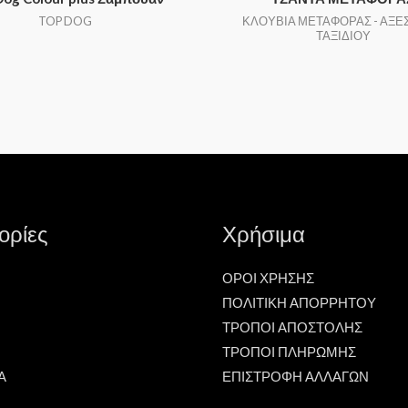
TOP DOG
ΚΛΟΥΒΙΑ ΜΕΤΑΦΟΡΑΣ - ΑΞΕ
ΤΑΞΙΔΙΟΥ
ορίες
Χρήσιμα
ΟΡΟΙ ΧΡΗΣΗΣ
ΠΟΛΙΤΙΚΗ ΑΠΟΡΡΗΤΟΥ
ΤΡΟΠΟΙ ΑΠΟΣΤΟΛΗΣ
ΤΡΟΠΟΙ ΠΛΗΡΩΜΗΣ
Α
ΕΠΙΣΤΡΟΦΗ ΑΛΛΑΓΩΝ