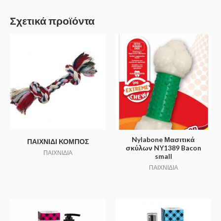
Σχετικά προϊόντα
Nylabone Μασιτικά
ΠΑΙΧΝΙΔΙ ΚΟΜΠΟΣ
σκύλων NY1389 Bacon
ΠΑΙΧΝΙΔΙΑ
small
ΠΑΙΧΝΙΔΙΑ