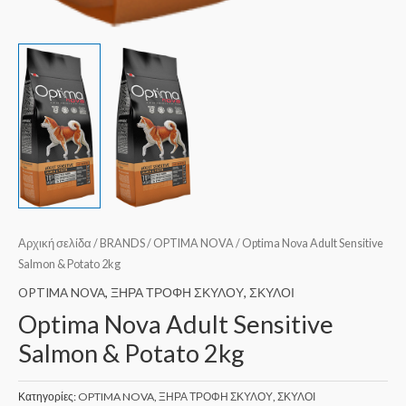
Αρχική σελίδα
/
BRANDS
/
OPTIMA NOVA
/ Optima Nova Adult Sensitive
Salmon & Potato 2kg
OPTIMA NOVA
,
ΞΗΡΑ ΤΡΟΦΗ ΣΚΥΛΟΥ
,
ΣΚΥΛΟΙ
Optima Nova Adult Sensitive
Salmon & Potato 2kg
Κατηγορίες:
OPTIMA NOVA
,
ΞΗΡΑ ΤΡΟΦΗ ΣΚΥΛΟΥ
,
ΣΚΥΛΟΙ