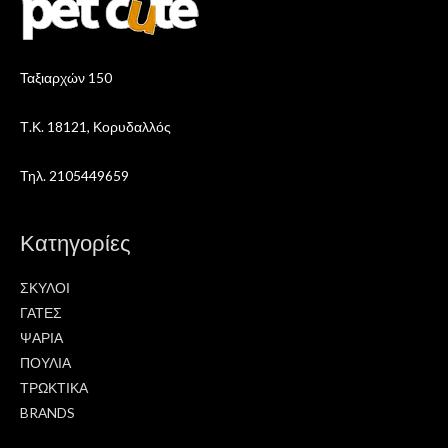
Ταξιαρχών 150
Τ.Κ. 18121, Κορυδαλλός
Τηλ. 2105449659
Κατηγορίες
ΣΚΥΛΟΙ
ΓΑΤΕΣ
ΨΑΡΙΑ
ΠΟΥΛΙΑ
ΤΡΩΚΤΙΚΑ
BRANDS