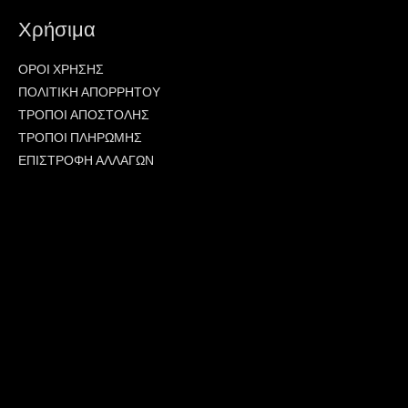
Χρήσιμα
ΟΡΟΙ ΧΡΗΣΗΣ
ΠΟΛΙΤΙΚΗ ΑΠΟΡΡΗΤΟΥ
ΤΡΟΠΟΙ ΑΠΟΣΤΟΛΗΣ
ΤΡΟΠΟΙ ΠΛΗΡΩΜΗΣ
ΕΠΙΣΤΡΟΦΗ ΑΛΛΑΓΩΝ