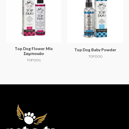
Top Dog Flower Mix
Top Dog Baby Powder
Σαμπουάν
TOP DOG
TOP DOG