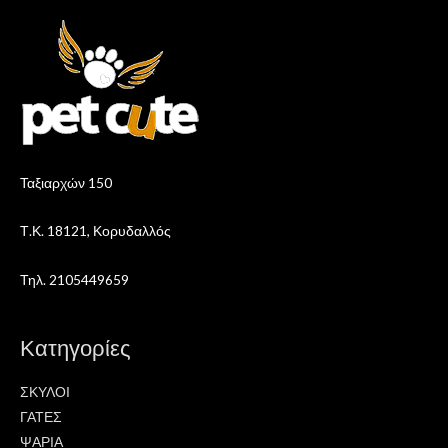
Ταξιαρχών 150
Τ.Κ. 18121, Κορυδαλλός
Τηλ. 2105449659
Κατηγορίες
ΣΚΥΛΟΙ
ΓΑΤΕΣ
ΨΑΡΙΑ