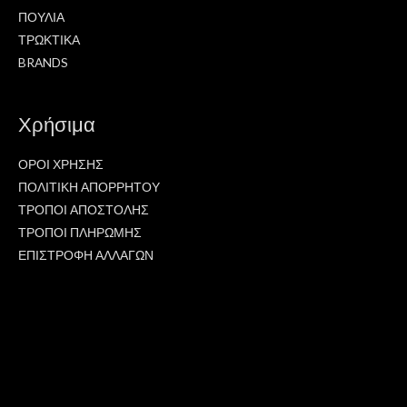
ΠΟΥΛΙΑ
ΤΡΩΚΤΙΚΑ
BRANDS
Χρήσιμα
ΟΡΟΙ ΧΡΗΣΗΣ
ΠΟΛΙΤΙΚΗ ΑΠΟΡΡΗΤΟΥ
ΤΡΟΠΟΙ ΑΠΟΣΤΟΛΗΣ
ΤΡΟΠΟΙ ΠΛΗΡΩΜΗΣ
ΕΠΙΣΤΡΟΦΗ ΑΛΛΑΓΩΝ