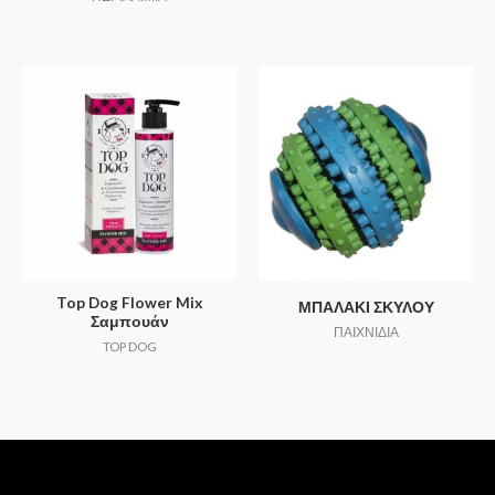
Top Dog Flower Mix
ΜΠΑΛΑΚΙ ΣΚΥΛΟΥ
Σαμπουάν
ΠΑΙΧΝΙΔΙΑ
TOP DOG