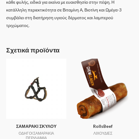
κάθε φυλής, ειδικά για εκείνα με ευαισθησία στην πέψη. Η
κατάλληλη περιεκτικότητα σε Βιταμίνη Α, Βιοτίνη και Ωμέγα-3
συμβάλει στη διατήρηση υγιούς δέρματος και λαμπερού
τριχώματος.
Σχετικά προϊόντα
ΣΑΜΑΡΑΚΙ ΣΚΥΛΟΥ
RollsBeef
ΟΔΗΓΟΙ ΣΑΜΑΡΑΚΙΑ
ΛΙΧΟΥΔΙΕΣ
ΠΕΡΙΛΑΙΜΙΑ