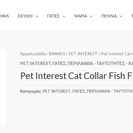
ΟΦΙΛ
ΣΚΥΛΟΙ
ΓΑΤΕΣ
ΨΑΡΙΑ
ΠΟΥΛΙΑ
Αρχική σελίδα
/
BRANDS
/
PET INTEREST
/ Pet Interest Cat 
PET INTEREST
,
ΓΑΤΕΣ
,
ΠΕΡΙΛΑΙΜΙΑ - ΤΑΥΤΟΤΗΤΕΣ - 
Pet Interest Cat Collar Fish 
Κατηγορίες:
PET INTEREST
,
ΓΑΤΕΣ
,
ΠΕΡΙΛΑΙΜΙΑ - ΤΑΥΤΟΤ