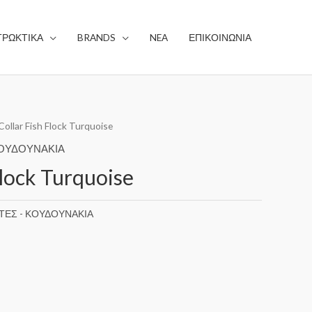
ΤΡΩΚΤΙΚΑ
BRANDS
NEA
ΕΠΙΚΟΙΝΩΝΙΑ
Collar Fish Flock Turquoise
ΚΟΥΔΟΥΝΑΚΙΑ
Flock Turquoise
ΗΤΕΣ - ΚΟΥΔΟΥΝΑΚΙΑ