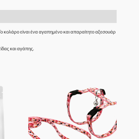
Το κολάρο είναι ένα αγαπημένο και απαραίτητο αξεσουάρ
ίδας και αγάπης.