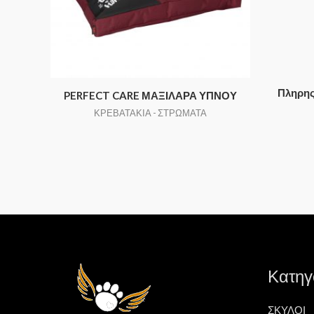
Πληρης
PERFECT CARE ΜΑΞΙΛΑΡΑ ΥΠΝΟΥ
ΚΡΕΒΑΤΑΚΙΑ - ΣΤΡΩΜΑΤΑ
Κατηγ
ΣΚΥΛΟΙ