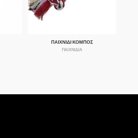
ΠΑΙΧΝΙΔΙ ΚΟΜΠΟΣ
ΠΑΙΧΝΙΔΙΑ