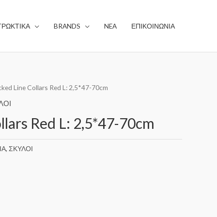
ΤΡΩΚΤΙΚΑ
BRANDS
NEA
ΕΠΙΚΟΙΝΩΝΙΑ
cked Line Collars Red L: 2,5*47-70cm
ΛΟΙ
llars Red L: 2,5*47-70cm
ΙΑ
,
ΣΚΥΛΟΙ