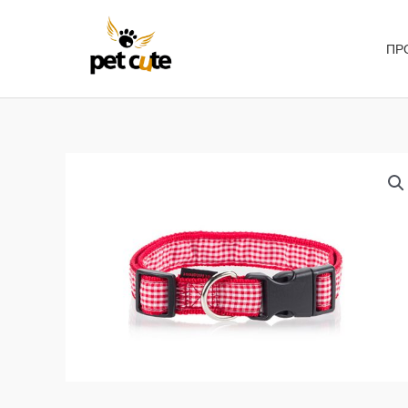
Μετάβαση
στο
ΠΡ
περιεχόμενο