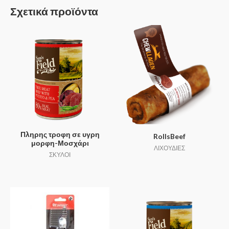
Σχετικά προϊόντα
Πληρης τροφη σε υγρη
RollsBeef
μορφη-Μοσχάρι
ΛΙΧΟΥΔΙΕΣ
ΣΚΥΛΟΙ