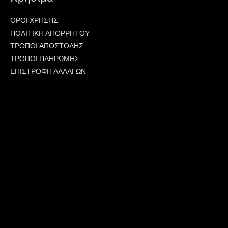
ΟΡΟΙ ΧΡΗΣΗΣ
ΠΟΛΙΤΙΚΗ ΑΠΟΡΡΗΤΟΥ
ΤΡΟΠΟΙ ΑΠΟΣΤΟΛΗΣ
ΤΡΟΠΟΙ ΠΛΗΡΩΜΗΣ
ΕΠΙΣΤΡΟΦΗ ΑΛΛΑΓΩΝ