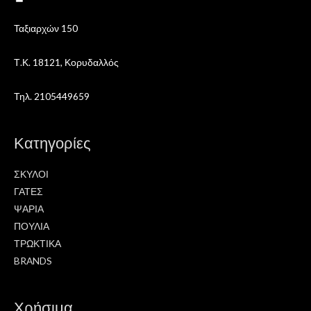
Ταξιαρχών 150
Τ.Κ. 18121, Κορυδαλλός
Τηλ. 2105449659
Κατηγορίες
ΣΚΥΛΟΙ
ΓΑΤΕΣ
ΨΑΡΙΑ
ΠΟΥΛΙΑ
ΤΡΩΚΤΙΚΑ
BRANDS
Χρήσιμα