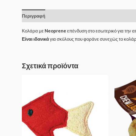
Περιγραφή
Κολάρα με
Neoprene
επένδυση στο εσωτερικό για την α
Είναι ιδανικά
για σκύλους που φοράνε συνεχώς το κολάρ
Σχετικά προϊόντα