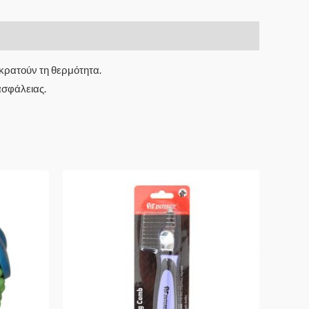
κρατούν τη θερμότητα.
ασφάλειας.