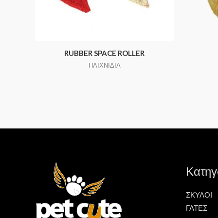
RUBBER SPACE ROLLER
ΠΑΙΧΝΙΔΙΑ
Κατηγ
ΣΚΥΛΟΙ
ΓΑΤΕΣ