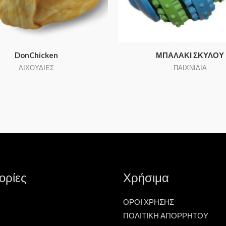
DonChicken
ΜΠΑΛΑΚΙ ΣΚΥΛΟΥ
ΛΙΧΟΥΔΙΕΣ
ΠΑΙΧΝΙΔΙΑ
ορίες
Χρήσιμα
ΟΡΟΙ ΧΡΗΣΗΣ
ΠΟΛΙΤΙΚΗ ΑΠΟΡΡΗΤΟΥ