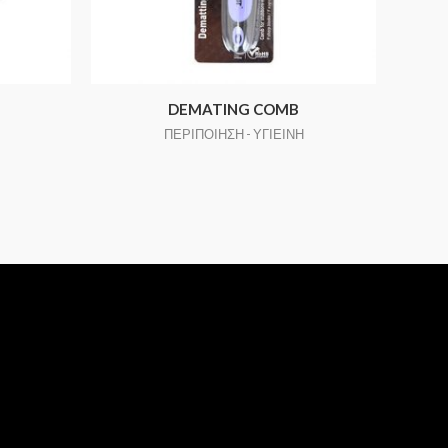
DEMATING COMB
ΠΕΡΙΠΟΙΗΣΗ - ΥΓΙΕΙΝΗ