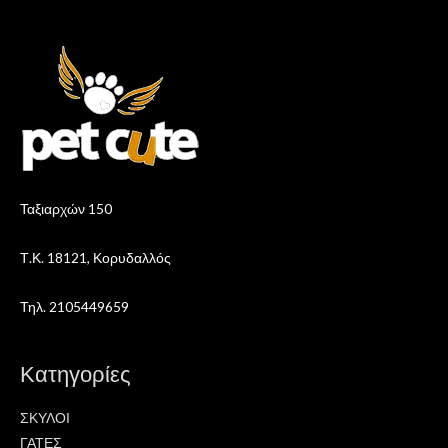
Ταξιαρχών 150
Τ.Κ. 18121, Κορυδαλλός
Τηλ. 2105449659
Κατηγορίες
ΣΚΥΛΟΙ
ΓΑΤΕΣ