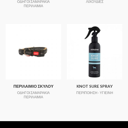
ΟΔΗΓΟΙ ΣΑΜΑΡΑΚΙΑ
ΛΙΧΟΥΔΙΕΣ
ΠΕΡΙΛΑΙΜΙΑ
ΠΕΡΙΛΑΙΜΙΟ ΣΚΥΛΟΥ
KNOT SURE SPRAY
ΟΔΗΓΟΙ ΣΑΜΑΡΑΚΙΑ
ΠΕΡΙΠΟΙΗΣΗ - ΥΓΙΕΙΝΗ
ΠΕΡΙΛΑΙΜΙΑ