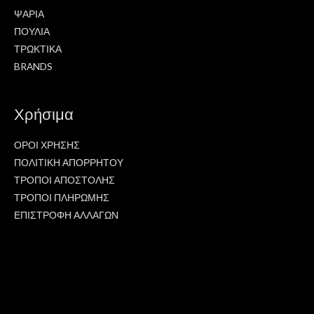
ΨΑΡΙΑ
ΠΟΥΛΙΑ
ΤΡΩΚΤΙΚΑ
BRANDS
Χρήσιμα
ΟΡΟΙ ΧΡΗΣΗΣ
ΠΟΛΙΤΙΚΗ ΑΠΟΡΡΗΤΟΥ
ΤΡΟΠΟΙ ΑΠΟΣΤΟΛΗΣ
ΤΡΟΠΟΙ ΠΛΗΡΩΜΗΣ
ΕΠΙΣΤΡΟΦΗ ΑΛΛΑΓΩΝ