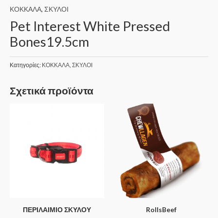
ΚΟΚΚΑΛΑ
,
ΣΚΥΛΟΙ
Pet Interest White Pressed
Bones19.5cm
Κατηγορίες:
ΚΟΚΚΑΛΑ
,
ΣΚΥΛΟΙ
Σχετικά προϊόντα
ΠΕΡΙΛΑΙΜΙΟ ΣΚΥΛΟΥ
RollsBeef