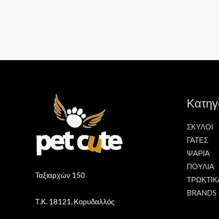
Κατηγ
ΣΚΥΛΟΙ
ΓΑΤΕΣ
ΨΑΡΙΑ
ΠΟΥΛΙΑ
Ταξιαρχών 150
ΤΡΩΚΤΙΚ
BRANDS
Τ.Κ. 18121, Κορυδαλλός