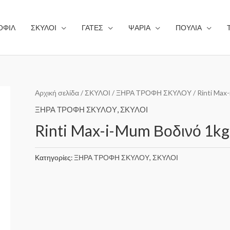
ΟΦΙΛ
ΣΚΥΛΟΙ
ΓΑΤΕΣ
ΨΑΡΙΑ
ΠΟΥΛΙΑ
Αρχική σελίδα
/
ΣΚΥΛΟΙ
/
ΞΗΡΑ ΤΡΟΦΗ ΣΚΥΛΟΥ
/ Rinti Max
ΞΗΡΑ ΤΡΟΦΗ ΣΚΥΛΟΥ
,
ΣΚΥΛΟΙ
Rinti Max-i-Mum Βοδινό 1kg
Κατηγορίες:
ΞΗΡΑ ΤΡΟΦΗ ΣΚΥΛΟΥ
,
ΣΚΥΛΟΙ