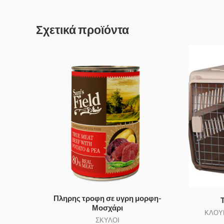
Σχετικά προϊόντα
Πληρης τροφη σε υγρη μορφη-
Μοσχάρι
ΚΛΟΥ
ΣΚΥΛΟΙ