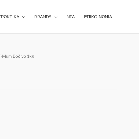
ΤΡΩΚΤΙΚΑ
BRANDS
NEA
ΕΠΙΚΟΙΝΩΝΙΑ
-i-Mum Βοδινό 1kg