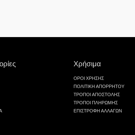
ορίες
Χρήσιμα
ΟΡΟΙ ΧΡΗΣΗΣ
ΠΟΛΙΤΙΚΗ ΑΠΟΡΡΗΤΟΥ
ΤΡΟΠΟΙ ΑΠΟΣΤΟΛΗΣ
ΤΡΟΠΟΙ ΠΛΗΡΩΜΗΣ
Α
ΕΠΙΣΤΡΟΦΗ ΑΛΛΑΓΩΝ