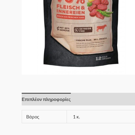
Επιπλέον πληροφορίες
Βάρος
1 κ.