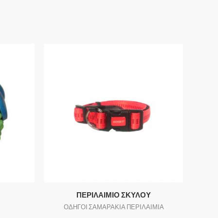
ΠΕΡΙΛΑΙΜΙΟ ΣΚΥΛΟΥ
ΟΔΗΓΟΙ ΣΑΜΑΡΑΚΙΑ ΠΕΡΙΛΑΙΜΙΑ