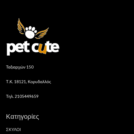
Ταξιαρχών 150
Τ.Κ. 18121, Κορυδαλλός
Τηλ. 2105449659
Κατηγορίες
ΣΚΥΛΟΙ