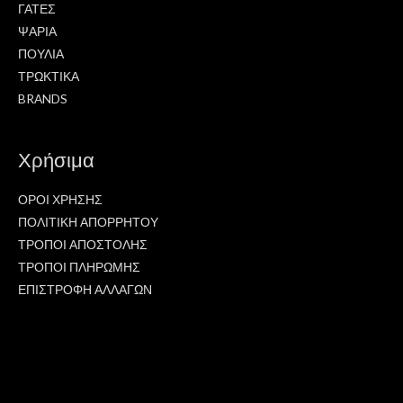
ΓΑΤΕΣ
ΨΑΡΙΑ
ΠΟΥΛΙΑ
ΤΡΩΚΤΙΚΑ
BRANDS
Χρήσιμα
ΟΡΟΙ ΧΡΗΣΗΣ
ΠΟΛΙΤΙΚΗ ΑΠΟΡΡΗΤΟΥ
ΤΡΟΠΟΙ ΑΠΟΣΤΟΛΗΣ
ΤΡΟΠΟΙ ΠΛΗΡΩΜΗΣ
ΕΠΙΣΤΡΟΦΗ ΑΛΛΑΓΩΝ