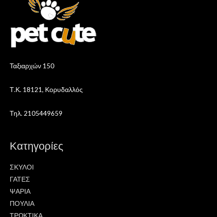
Ταξιαρχών 150
Τ.Κ. 18121, Κορυδαλλός
Τηλ. 2105449659
Κατηγορίες
ΣΚΥΛΟΙ
ΓΑΤΕΣ
ΨΑΡΙΑ
ΠΟΥΛΙΑ
ΤΡΩΚΤΙΚΑ