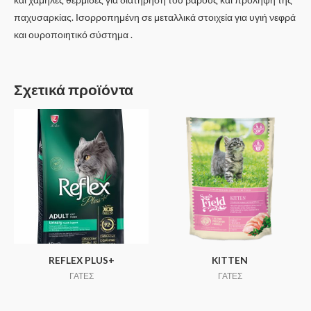
παχυσαρκίας. Ισορροπημένη σε μεταλλικά στοιχεία για υγιή νεφρά
και ουροποιητικό σύστημα .
Σχετικά προϊόντα
REFLEX PLUS+
KITTEN
ΓΑΤΕΣ
ΓΑΤΕΣ