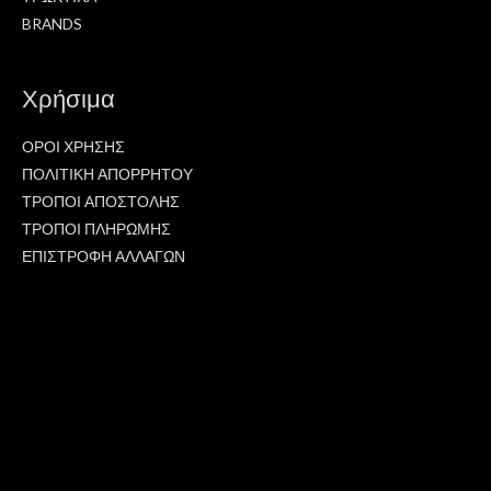
BRANDS
Χρήσιμα
ΟΡΟΙ ΧΡΗΣΗΣ
ΠΟΛΙΤΙΚΗ ΑΠΟΡΡΗΤΟΥ
ΤΡΟΠΟΙ ΑΠΟΣΤΟΛΗΣ
ΤΡΟΠΟΙ ΠΛΗΡΩΜΗΣ
ΕΠΙΣΤΡΟΦΗ ΑΛΛΑΓΩΝ