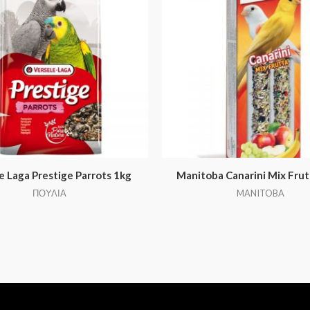
e Laga Prestige Parrots 1kg
Manitoba Canarini Mix Frut
ΠΟΥΛΙΑ
MANITOBA