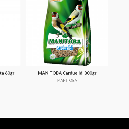
ta 60gr
MANITOBA Carduelidi 800gr
MANITOBA