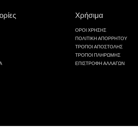
ορίες
Χρήσιμα
ΟΡΟΙ ΧΡΗΣΗΣ
ΠΟΛΙΤΙΚΗ ΑΠΟΡΡΗΤΟΥ
ΤΡΟΠΟΙ ΑΠΟΣΤΟΛΗΣ
ΤΡΟΠΟΙ ΠΛΗΡΩΜΗΣ
Α
ΕΠΙΣΤΡΟΦΗ ΑΛΛΑΓΩΝ