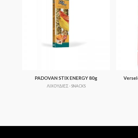
PADOVAN STIX ENERGY 80g
Versel
ΛΙΧΟΥΔΙΕΣ - SNACKS