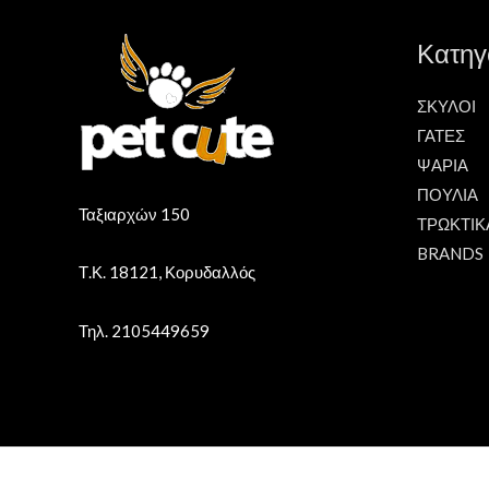
Κατηγ
ΣΚΥΛΟΙ
ΓΑΤΕΣ
ΨΑΡΙΑ
ΠΟΥΛΙΑ
Ταξιαρχών 150
ΤΡΩΚΤΙΚ
BRANDS
Τ.Κ. 18121, Κορυδαλλός
Τηλ. 2105449659