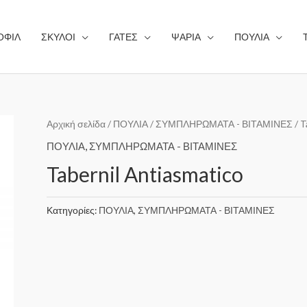
ΟΦΙΛ
ΣΚΥΛΟΙ
ΓΑΤΕΣ
ΨΑΡΙΑ
ΠΟΥΛΙΑ
Αρχική σελίδα
/
ΠΟΥΛΙΑ
/
ΣΥΜΠΛΗΡΩΜΑΤΑ - ΒΙΤΑΜΙΝΕΣ
/ T
ΠΟΥΛΙΑ
,
ΣΥΜΠΛΗΡΩΜΑΤΑ - ΒΙΤΑΜΙΝΕΣ
Tabernil Antiasmatico
Κατηγορίες:
ΠΟΥΛΙΑ
,
ΣΥΜΠΛΗΡΩΜΑΤΑ - ΒΙΤΑΜΙΝΕΣ