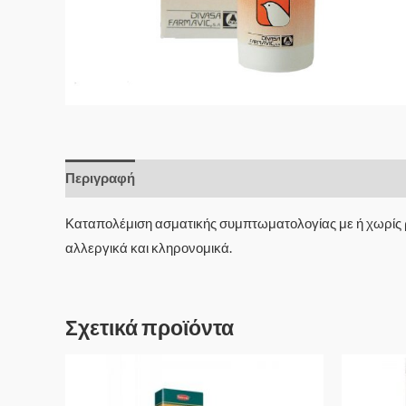
Περιγραφή
Καταπολέμιση ασματικής συμπτωματολογίας με ή χωρίς ρ
αλλεργικά και κληρονομικά.
Σχετικά προϊόντα