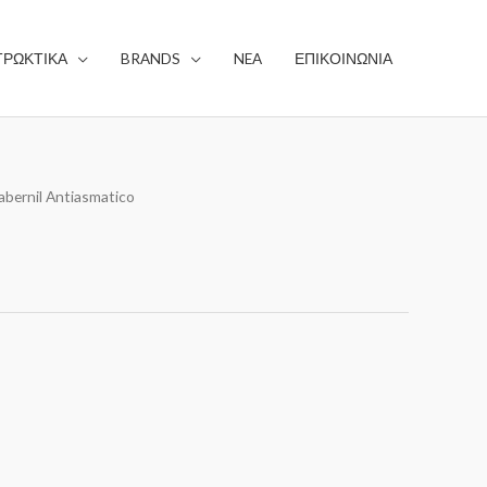
ΤΡΩΚΤΙΚΑ
BRANDS
NEA
ΕΠΙΚΟΙΝΩΝΙΑ
abernil Antiasmatico