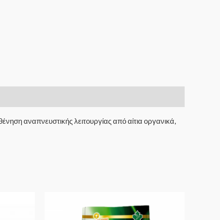
ένηση αναπνευστικής λειτουργίας από αίτια οργανικά,