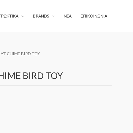
ΤΡΩΚΤΙΚΑ
BRANDS
NEA
ΕΠΙΚΟΙΝΩΝΙΑ
EAT CHIME BIRD TOY
HIME BIRD TOY