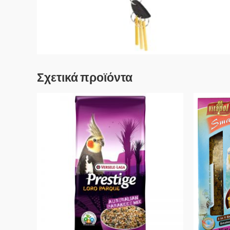
Σχετικά προϊόντα