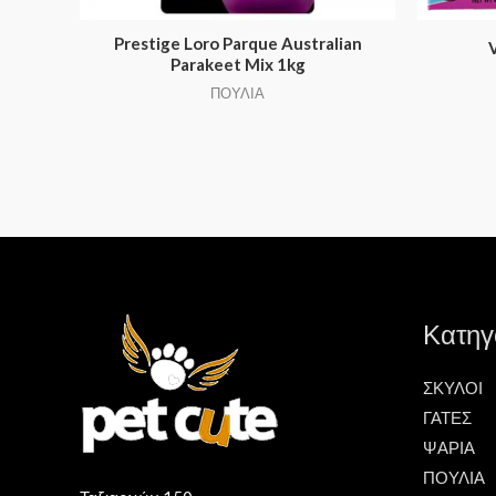
Prestige Loro Parque Australian
Parakeet Mix 1kg
ΠΟΥΛΙΑ
Κατηγ
ΣΚΥΛΟΙ
ΓΑΤΕΣ
ΨΑΡΙΑ
ΠΟΥΛΙΑ