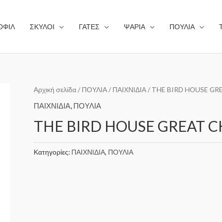
ΟΦΙΛ
ΣΚΥΛΟΙ
ΓΑΤΕΣ
ΨΑΡΙΑ
ΠΟΥΛΙΑ
Αρχική σελίδα
/
ΠΟΥΛΙΑ
/
ΠΑΙΧΝΙΔΙΑ
/ THE BIRD HOUSE GR
ΠΑΙΧΝΙΔΙΑ
,
ΠΟΥΛΙΑ
THE BIRD HOUSE GREAT C
Κατηγορίες:
ΠΑΙΧΝΙΔΙΑ
,
ΠΟΥΛΙΑ