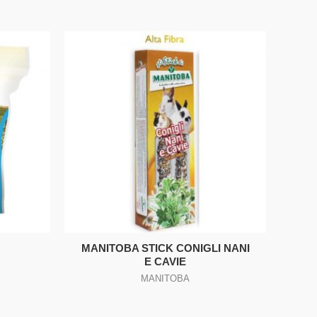
MANITOBA STICK CONIGLI NANI
E CAVIE
MANITOBA