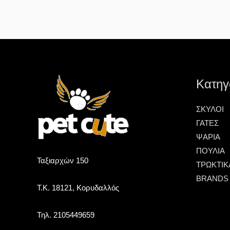
Κατηγ
ΣΚΥΛΟΙ
ΓΑΤΕΣ
ΨΑΡΙΑ
ΠΟΥΛΙΑ
Ταξιαρχών 150
ΤΡΩΚΤΙΚ
BRANDS
Τ.Κ. 18121, Κορυδαλλός
Τηλ. 2105449659