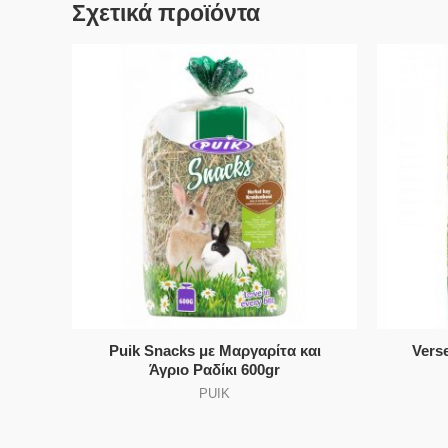
Σχετικά προϊόντα
Puik Snacks με Μαργαρίτα και
Vers
Άγριο Ραδίκι 600gr
PUIK