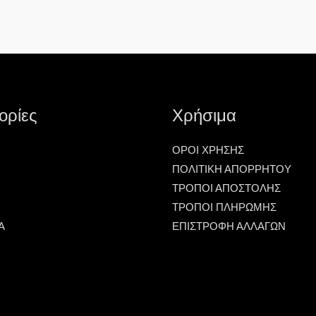
ορίες
Χρήσιμα
ΟΡΟΙ ΧΡΗΣΗΣ
ΠΟΛΙΤΙΚΗ ΑΠΟΡΡΗΤΟΥ
ΤΡΟΠΟΙ ΑΠΟΣΤΟΛΗΣ
ΤΡΟΠΟΙ ΠΛΗΡΩΜΗΣ
Α
ΕΠΙΣΤΡΟΦΗ ΑΛΛΑΓΩΝ