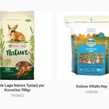
ele Laga Nature Τροφή για
Oxbow Alfalfa Hay
Κουνέλια 700gr
OXBOW
ΤΡΟΦΕΣ