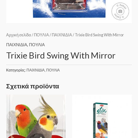
Αρχική σελίδα
/
ΠΟΥΛΙΑ
/
ΠΑΙΧΝΙΔΙΑ
/ Trixie Bird Swing With Mirror
ΠΑΙΧΝΙΔΙΑ
,
ΠΟΥΛΙΑ
Trixie Bird Swing With Mirror
Κατηγορίες:
ΠΑΙΧΝΙΔΙΑ
,
ΠΟΥΛΙΑ
Σχετικά προϊόντα