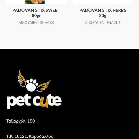
PADOVAN STIX SWEET
PADOVAN STIX HERBS
80gr
80g
ΛΙΧΟΥΔΙΕΣ - SNACKS
ΛΙΧΟΥΔΙΕΣ - SNACKS
Ταξιαρχών 150
Τ.Κ. 18121, Κορυδαλλός