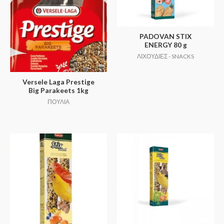
PADOVAN STIX
ENERGY 80 g
ΛΙΧΟΥΔΙΕΣ - SNACKS
Versele Laga Prestige
Big Parakeets 1kg
ΠΟΥΛΙΑ