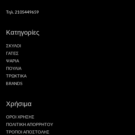
Τηλ. 2105449659
Κατηγορίες
ΣΚΥΛΟΙ
ΓΑΤΕΣ
ΨΑΡΙΑ
ΠΟΥΛΙΑ
ΤΡΩΚΤΙΚΑ
BRANDS
Χρήσιμα
ΟΡΟΙ ΧΡΗΣΗΣ
ΠΟΛΙΤΙΚΗ ΑΠΟΡΡΗΤΟΥ
ΤΡΟΠΟΙ ΑΠΟΣΤΟΛΗΣ