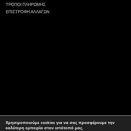
ΤΡΟΠΟΙ ΠΛΗΡΩΜΗΣ
ΕΠΙΣΤΡΟΦΗ ΑΛΛΑΓΩΝ
Χρησιμοποιούμε cookies για να σας προσφέρουμε την
καλύτερη εμπειρία στον ιστότοπό μας.