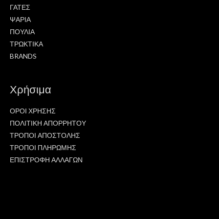
ΓΑΤΕΣ
ΨΑΡΙΑ
ΠΟΥΛΙΑ
ΤΡΩΚΤΙΚΑ
BRANDS
Χρήσιμα
ΟΡΟΙ ΧΡΗΣΗΣ
ΠΟΛΙΤΙΚΗ ΑΠΟΡΡΗΤΟΥ
ΤΡΟΠΟΙ ΑΠΟΣΤΟΛΗΣ
ΤΡΟΠΟΙ ΠΛΗΡΩΜΗΣ
ΕΠΙΣΤΡΟΦΗ ΑΛΛΑΓΩΝ