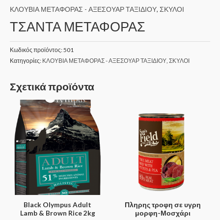
ΚΛΟΥΒΙΑ ΜΕΤΑΦΟΡΑΣ - ΑΞΕΣΟΥΑΡ ΤΑΞΙΔΙΟΥ
,
ΣΚΥΛΟΙ
ΤΣΑΝΤΑ ΜΕΤΑΦΟΡΑΣ
Κωδικός προϊόντος:
501
Κατηγορίες:
ΚΛΟΥΒΙΑ ΜΕΤΑΦΟΡΑΣ - ΑΞΕΣΟΥΑΡ ΤΑΞΙΔΙΟΥ
,
ΣΚΥΛΟΙ
Σχετικά προϊόντα
Black Olympus Adult
Πληρης τροφη σε υγρη
Lamb & Brown Rice 2kg
μορφη-Μοσχάρι