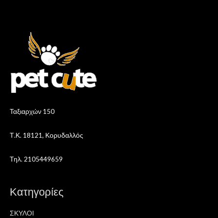
Ταξιαρχών 150
Τ.Κ. 18121, Κορυδαλλός
Τηλ. 2105449659
Κατηγορίες
ΣΚΥΛΟΙ